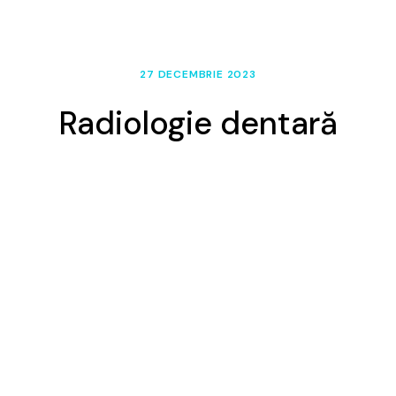
27 DECEMBRIE 2023
Radiologie dentară